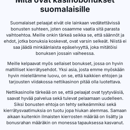
suomalaisille
Suomalaiset pelaajat eivät ole lainkaan vedätettävissä
bonusten suhteen, joten osaamme vaatia sitä parasta
vaihtoehtoa. Meille onkin tärkeä seikka se, että säännöt ja
ehdot, jotka bonuksia koskevat, ovat varsin selkeät. Niistä ei
saa jäädä minkäänlaista epäselvyyttä, joka mitätöisi
bonuksen jossain vaiheessa.
Meille kelpaavat myös sellaiset bonukset, jossa on hyvin
maltilliset kierrätysehdot. Yksi asia, josta emme myöskään
hyvin mielellämme luovu, on se, että kaikkien ehtojen ja
tarjousten viidakossa nettikasinon pitää olla luotettava.
Nettikasinolle tärkeää on se, että pelaajat ovat tyytyväisiä,
saavat hyvää palvelua sekä tulevat pelaamaan uudelleen.
Siksi bonusten ehtoja on tehty selkeämmiksi sekä
kierrätysvaatimuksia on tuotu jopa hiukan alemmas. Samaan
aikaan kuitenkin ilmaisten kierrosten määrää on lisätty ja
bonusrahan määräkin on monessa tapauksessa kasvanut.