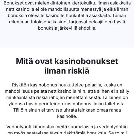
Bonukset ovat mielenkiintoinen kiertokulku. Ilman asiakkaita
nettikasinolla ei ole mahdollisuutta menestyä ja eikä ilman
bonuksia olevalle kasinolle houkutella asiakkaita. Tämän
dilemman tuloksena kasinot tarjoavat pelaajilleen hyviä
bonuksia järkevillä ehdoilla.
Mitä ovat kasinobonukset
ilman riskiä
Riskitön kasinobonus houkuttelee pelaajia, koska on
mahdollisuus pelata nettikasinolla niin, että siihen ei sisälly
minkäänlaista riskiä rahojen menettämisestä. Tällainen on
yleensä hyvin perinteinen kasinobonus ilman talletusta.
Tällöin sinun ei tarvitse uhrata lainkaan omaa rahaa
kasinolle.
Vedonlyönti kiinnostaa meitä suomalaisia ja vedonlyöntiin
on myös saatavissa täysin riskittömiä bonuksia. Se toimii