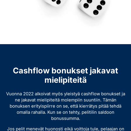
Cashflow bonukset jakavat
mielipiteitä
Vuonna 2022 alkoivat myös yleistyä cashflow bonukset ja
ne jakavat mielipiteitä molempiin suuntiin. Tämän
bonuksen erityispiirre on se, että kierrätys pitää tehdä
omalla rahalla. Kun se on tehty, pelitilin saldoon
bonussumma.
Jos pelit menevät huonosti eikä voittoja tule, pelaajan on