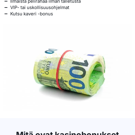
Ilmaista pelirahaa ilman talletusta
VIP- tai uskollisuusohjelmat
Kutsu kaveri -bonus
Mitä ovat kasinobonukset