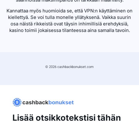
Kannattaa myös huomioida se, että VPN:n käyttäminen on
kiellettyä. Se voi tulla monelle yllätyksenä. Vaikka suurin
osa näistä rikkeistä ovat täysin inhimillisiä erehdyksiä,
kasino toimii jokaisessa tilanteessa aina samalla tavoin.
© 2026 cashbackbonukset.com
Lisää otsikkotekstisi tähän