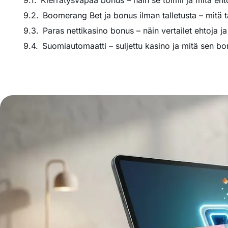
Kierrätysvapaa bonus – näin se toimii ja mitä ehtoj
Boomerang Bet ja bonus ilman talletusta – mitä t
Paras nettikasino bonus – näin vertailet ehtoja ja
Suomiautomaatti – suljettu kasino ja mitä sen bo