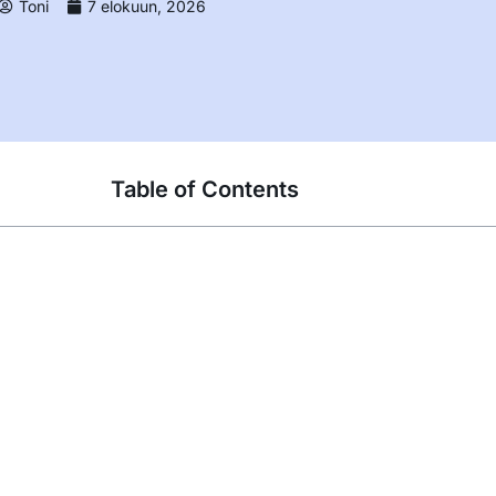
Toni
7 elokuun, 2026
Table of Contents