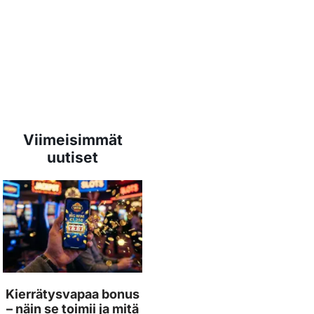
Viimeisimmät
uutiset
Kierrätysvapaa bonus
– näin se toimii ja mitä