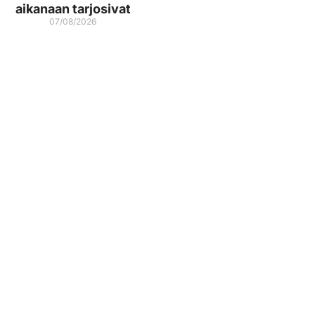
aikanaan tarjosivat
07/08/2026