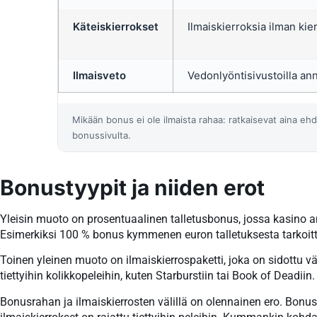
Käteiskierrokset
Ilmaiskierroksia ilman kie
Ilmaisveto
Vedonlyöntisivustoilla an
Mikään bonus ei ole ilmaista rahaa: ratkaisevat aina ehd
bonussivulta.
Bonustyypit ja niiden erot
Yleisin muoto on prosentuaalinen talletusbonus, jossa kasino an
Esimerkiksi 100 % bonus kymmenen euron talletuksesta tarkoitt
Toinen yleinen muoto on ilmaiskierrospaketti, joka on sidottu v
tiettyihin kolikkopeleihin, kuten Starburstiin tai Book of Deadiin.
Bonusrahan ja ilmaiskierrosten välillä on olennainen ero. Bonus